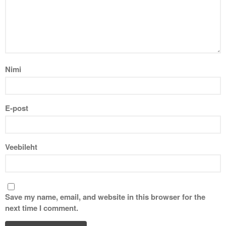
Nimi
E-post
Veebileht
Save my name, email, and website in this browser for the
next time I comment.